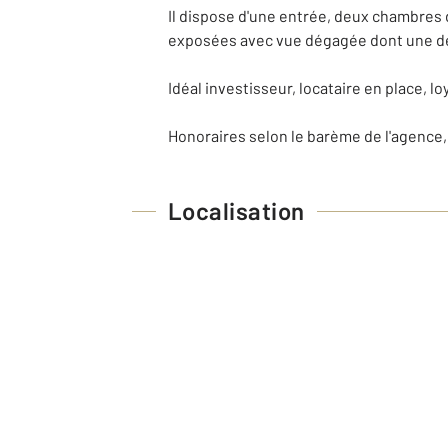
Il dispose d'une entrée, deux chambres
exposées avec vue dégagée dont une d
Idéal investisseur, locataire en place, 
Honoraires selon le barème de l'agence,
Localisation