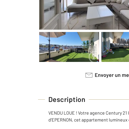
Envoyer un m
Description
VENDU LOUE ! Votre agence Century 21 U
d'EPERNON, cet appartement lumineux de