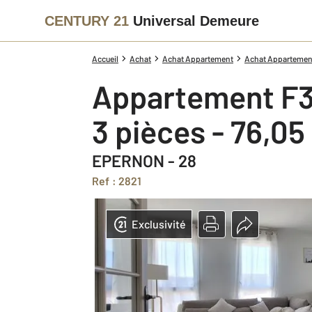
CENTURY 21
Universal Demeure
Accueil
Achat
Achat Appartement
Achat Appartement
Appartement F3
3 pièces - 76,05
EPERNON - 28
Ref : 2821
Exclusivité