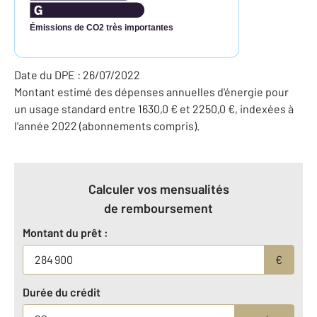
Émissions de CO2 très importantes
Date du DPE : 26/07/2022
Montant estimé des dépenses annuelles d'énergie pour
un usage standard entre 1630,0 € et 2250,0 €, indexées à
l'année 2022 (abonnements compris).
Calculer vos mensualités
de remboursement
Montant du prêt :
€
Durée du crédit