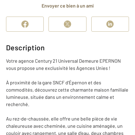
Envoyer ce bien à un ami
Description
Votre agence Century 21 Universal Demeure EPERNON
vous propose une exclusivité les Agences Unies !
À proximité de la gare SNCF d'Épernon et des
commodités, découvrez cette charmante maison familiale
lumineuse, située dans un environnement calme et
recherché.
Au rez-de-chaussée, elle offre une belle pièce de vie
chaleureuse avec cheminée, une cuisine aménagée, un
couloir avec rangement, une salle d'eau, deux chambres