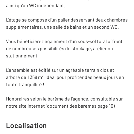
ainsi qu'un WC indépendant.
L'étage se compose d'un palier desservant deux chambres
supplémentaires, une salle de bains et un second WC.
Vous bénéficierez également d'un sous-sol total offrant
de nombreuses possibilités de stockage, atelier ou
stationnement.
L'ensemble est édifié sur un agréable terrain clos et
arboré de 1 358 m², idéal pour profiter des beaux jours en
toute tranquillité !
Honoraires selon le barème de l'agence, consultable sur
notre site internet (document des barèmes page 10)
Localisation