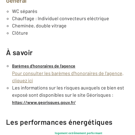
Général
WC séparés
Chauffage : Individuel convecteurs eléctrique
Cheminée, double vitrage
Clôture
À savoir
Barèmes d'honoraires de l'agence
Pour consulter les barèmes d'honoraires de l'agence,
cliquez ici
Les informations sur les risques auxquels ce bien est
exposé sont disponibles sur le site Géorisques :
https://www.georisques.gouv.fr/
Les performances énergétiques
logement extrêmement performant