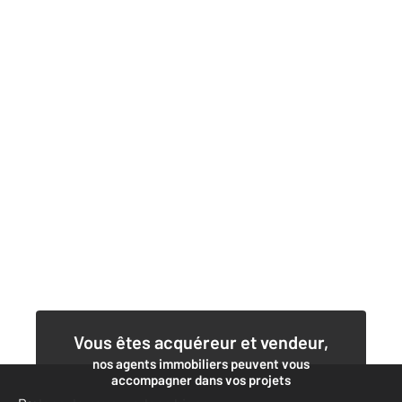
Vous êtes acquéreur et vendeur,
nos agents immobiliers peuvent vous
accompagner dans vos projets