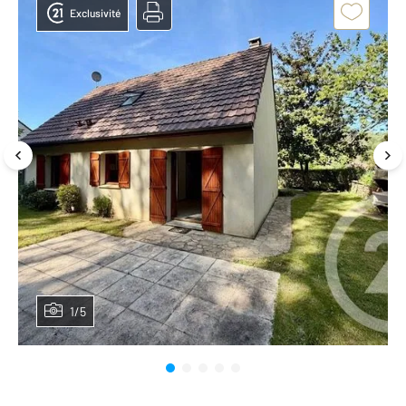
Exclusivité
1/5