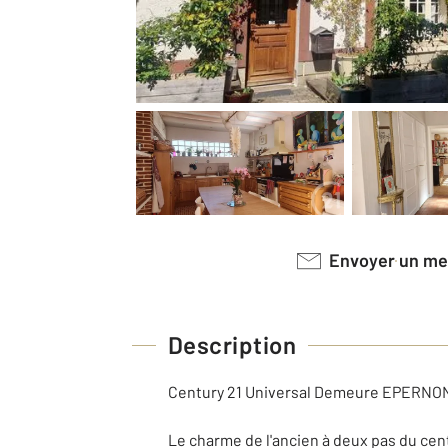
Envoyer un m
Description
Century 21 Universal Demeure EPERNON 
Le charme de l'ancien à deux pas du cent