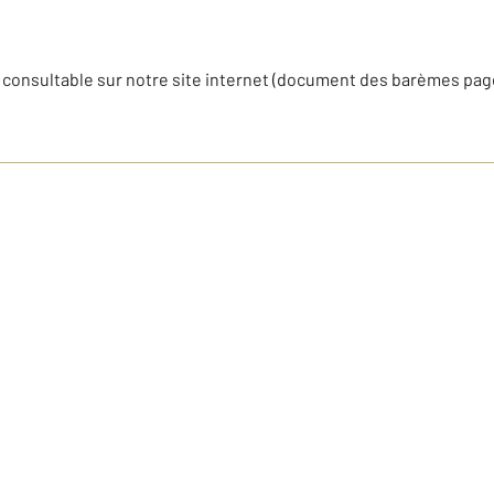
 consultable sur notre site internet (document des barèmes pag