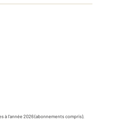
es à l'année 2026 (abonnements compris).