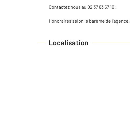
Contactez nous au 02 37 83 57 10 !
Honoraires selon le barème de l'agence,
Localisation