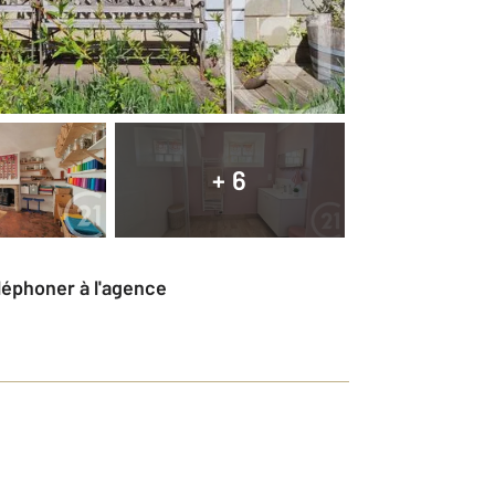
+ 6
éléphoner à l'agence