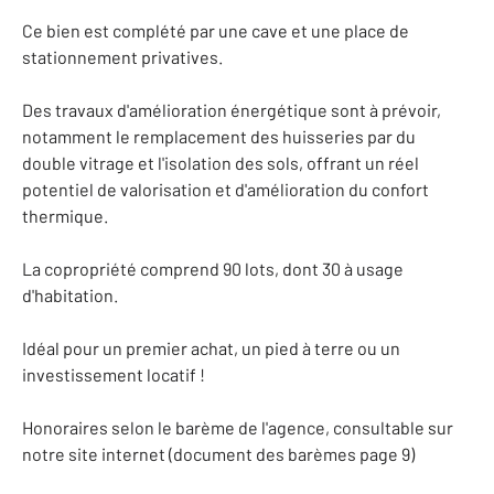
Ce bien est complété par une cave et une place de
stationnement privatives.
Des travaux d'amélioration énergétique sont à prévoir,
notamment le remplacement des huisseries par du
double vitrage et l'isolation des sols, offrant un réel
potentiel de valorisation et d'amélioration du confort
thermique.
La copropriété comprend 90 lots, dont 30 à usage
d'habitation.
Idéal pour un premier achat, un pied à terre ou un
investissement locatif !
Honoraires selon le barème de l'agence, consultable sur
notre site internet (document des barèmes page 9)