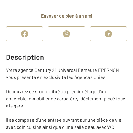
Envoyer ce bien à un ami
Description
Votre agence Century 21 Universal Demeure EPERNON
vous présente en exclusivité les Agences Unies :
Découvrez ce studio situé au premier étage d'un
ensemble immobilier de caractère, idéalement placé face
à la gare !
Il se compose d'une entrée ouvrant sur une pièce de vie
avec coin cuisine ainsi que d'une salle d'eau avec WC.