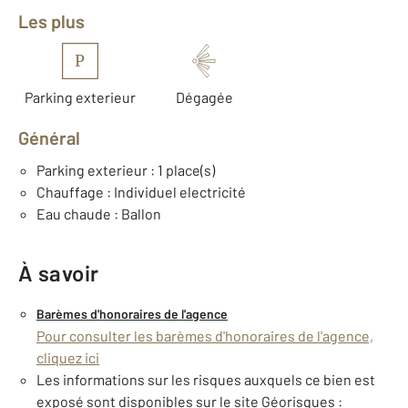
Les plus
P
Parking exterieur
Dégagée
Général
Parking exterieur : 1 place(s)
Chauffage : Individuel electricité
Eau chaude : Ballon
À savoir
Barèmes d'honoraires de l'agence
Pour consulter les barèmes d'honoraires de l'agence,
cliquez ici
Les informations sur les risques auxquels ce bien est
exposé sont disponibles sur le site Géorisques :