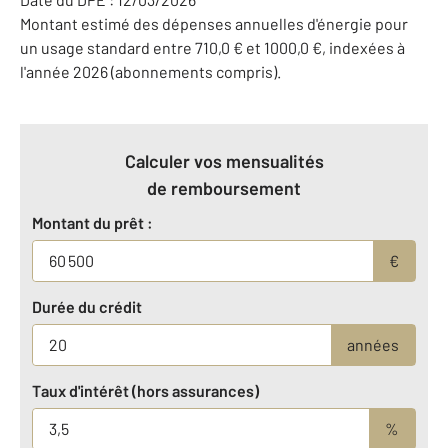
Montant estimé des dépenses annuelles d'énergie pour
un usage standard entre 710,0 € et 1000,0 €, indexées à
l'année 2026 (abonnements compris).
Calculer vos mensualités
de remboursement
Montant du prêt :
€
Durée du crédit
années
Taux d'intérêt (hors assurances)
%