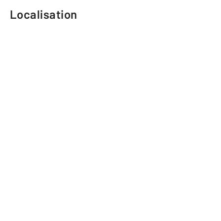
Localisation