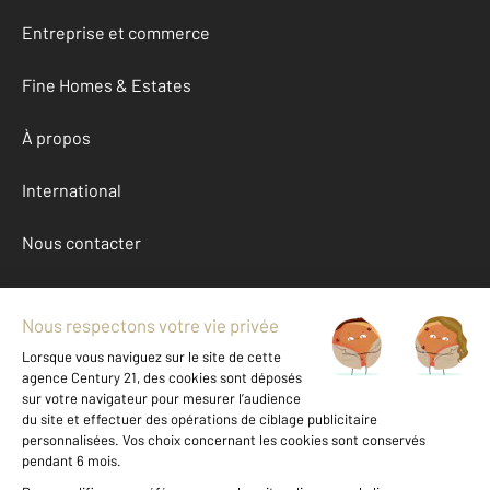
Entreprise et commerce
Fine Homes & Estates
À propos
International
Nous contacter
Mentions légales & CGU et Barèmes d'honoraires
Données personnelles
Gestionnaire des cookies