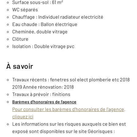
2
Surface sous-sol : 61 m
WC séparés
Chauffage : Individuel radiateur electricité
Eau chaude : Ballon électrique
Cheminée, double vitrage
Clôture
Isolation : Double vitrage pvc
À savoir
Travaux récents : fenetres sol elect plomberie etc 2018
2019 Année rénovation: 2018
Travaux à prévoir : finitions
Barèmes d'honoraires de l'agence
Pour consulter les barèmes d'honoraires de l'agence,
cliquez ici
Les informations sur les risques auxquels ce bien est
exposé sont disponibles sur le site Géorisques :