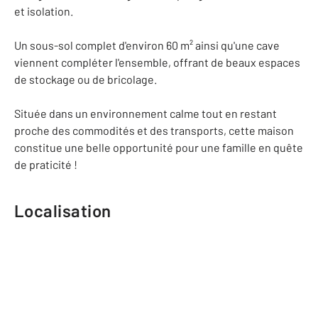
et isolation.
Un sous-sol complet d'environ 60 m² ainsi qu'une cave
viennent compléter l'ensemble, offrant de beaux espaces
de stockage ou de bricolage.
Située dans un environnement calme tout en restant
proche des commodités et des transports, cette maison
constitue une belle opportunité pour une famille en quête
de praticité !
Localisation