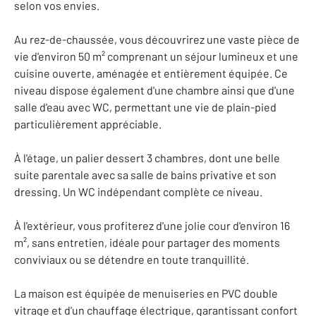
selon vos envies.
Au rez-de-chaussée, vous découvrirez une vaste pièce de
vie d'environ 50 m² comprenant un séjour lumineux et une
cuisine ouverte, aménagée et entièrement équipée. Ce
niveau dispose également d'une chambre ainsi que d'une
salle d'eau avec WC, permettant une vie de plain-pied
particulièrement appréciable.
À l'étage, un palier dessert 3 chambres, dont une belle
suite parentale avec sa salle de bains privative et son
dressing. Un WC indépendant complète ce niveau.
À l'extérieur, vous profiterez d'une jolie cour d'environ 16
m², sans entretien, idéale pour partager des moments
conviviaux ou se détendre en toute tranquillité.
La maison est équipée de menuiseries en PVC double
vitrage et d'un chauffage électrique, garantissant confort