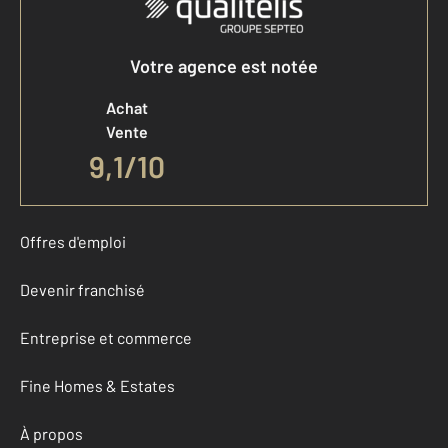
Votre agence est notée
Achat
Vente
9,1
/
10
Offres d'emploi
Devenir franchisé
Entreprise et commerce
Fine Homes & Estates
À propos