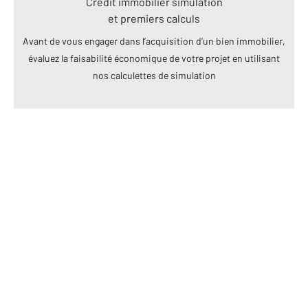
Crédit immobilier simulation
et premiers calculs
Avant de vous engager dans l’acquisition d’un bien immobilier,
évaluez la faisabilité économique de votre projet en utilisant
nos calculettes de simulation