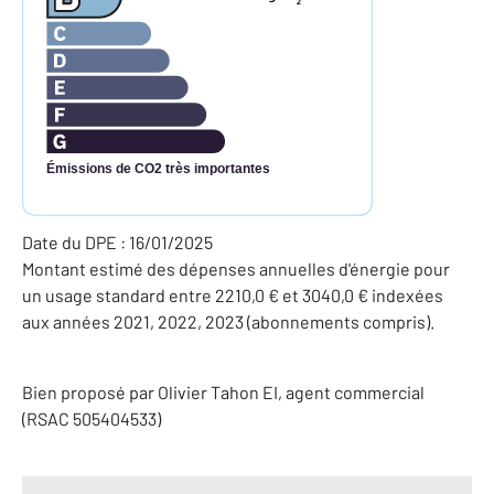
2
Émissions de CO2 très importantes
Date du DPE : 16/01/2025
Montant estimé des dépenses annuelles d'énergie pour
un usage standard entre 2210,0 € et 3040,0 € indexées
aux années 2021, 2022, 2023 (abonnements compris).
Bien proposé par
Olivier
Tahon
EI
, agent commercial
(RSAC 505404533)