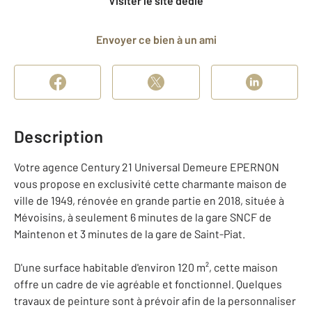
Visiter le site dédié
Envoyer ce bien à un ami
Description
Votre agence Century 21 Universal Demeure EPERNON
vous propose en exclusivité cette charmante maison de
ville de 1949, rénovée en grande partie en 2018, située à
Mévoisins, à seulement 6 minutes de la gare SNCF de
Maintenon et 3 minutes de la gare de Saint-Piat.
D'une surface habitable d'environ 120 m², cette maison
offre un cadre de vie agréable et fonctionnel. Quelques
travaux de peinture sont à prévoir afin de la personnaliser