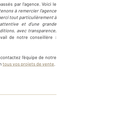
assés par l'agence. Voici le
enons à remercier l’agence
rci tout particulièrement à
attentive et d’une grande
ditions, avec transparence,
vail de notre conseillère :
 contactez l'équipe de notre
en
tous vos projets de vente
.