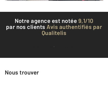
Notre agence est notée
9,1/10
par nos clients
Avis authentifiés par
Qualitelis
Voir tous les avis clients
Nous trouver