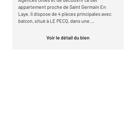
appartement proche de Saint Germain En
Laye. Il dispose de 4 pièces principales avec
balcon, situé à LE PECQ, dans une ...
Voir le détail du bien