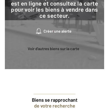
est en ligne et consultez la carte
pour voir les biens à vendre dans
ce secteur.
Créer une alerte
Voir d'autres biens sur la carte
Biens se rapprochant
de votre recherche