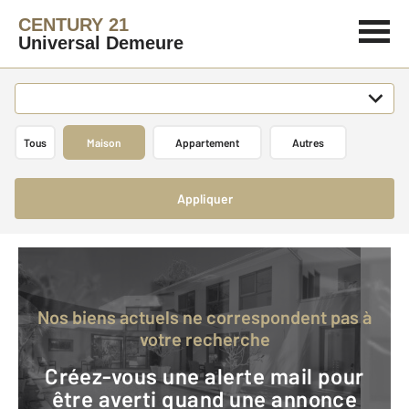
CENTURY 21
Universal Demeure
Tous
Maison
Appartement
Autres
Appliquer
Nos biens actuels ne correspondent pas à
votre recherche
Créez-vous une alerte mail pour
être averti quand une annonce