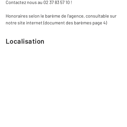
Contactez nous au 02 37 83 57 10 !
Honoraires selon le barème de l'agence, consultable sur
notre site internet (document des barèmes page 4)
Localisation