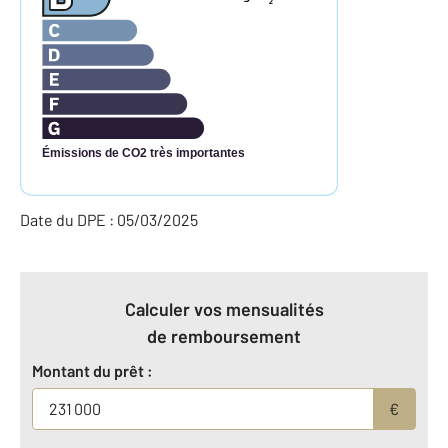
2
Émissions de CO2 très importantes
Date du DPE : 05/03/2025
Calculer vos mensualités
de remboursement
Montant du prêt :
€