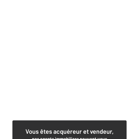
Vous êtes acquéreur et vendeur,
nos agents immobiliers peuvent vous