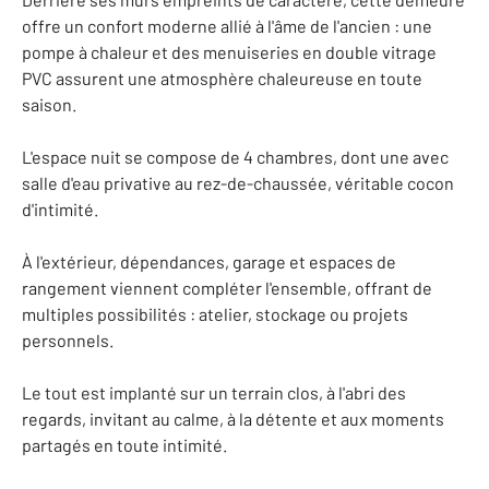
offre un confort moderne allié à l'âme de l'ancien : une
pompe à chaleur et des menuiseries en double vitrage
PVC assurent une atmosphère chaleureuse en toute
saison.
L'espace nuit se compose de 4 chambres, dont une avec
salle d'eau privative au rez-de-chaussée, véritable cocon
d'intimité.
À l'extérieur, dépendances, garage et espaces de
rangement viennent compléter l'ensemble, offrant de
multiples possibilités : atelier, stockage ou projets
personnels.
Le tout est implanté sur un terrain clos, à l'abri des
regards, invitant au calme, à la détente et aux moments
partagés en toute intimité.