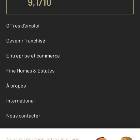
9,1
/
10
Offres d'emploi
Devenir franchisé
Entreprise et commerce
Fine Homes & Estates
À propos
International
Nous contacter