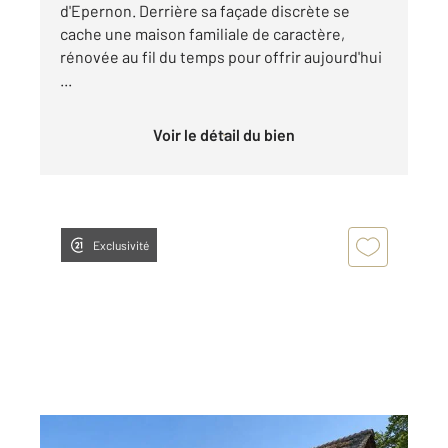
d'Epernon. Derrière sa façade discrète se
cache une maison familiale de caractère,
rénovée au fil du temps pour offrir aujourd'hui
...
Voir le détail du bien
Exclusivité
EPERNON 28