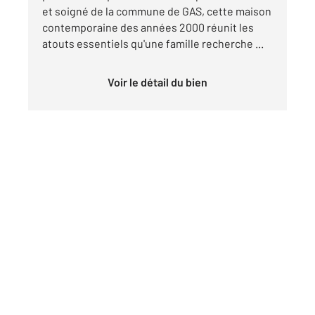
et soigné de la commune de GAS, cette maison
contemporaine des années 2000 réunit les
atouts essentiels qu'une famille recherche ...
Voir le détail du bien