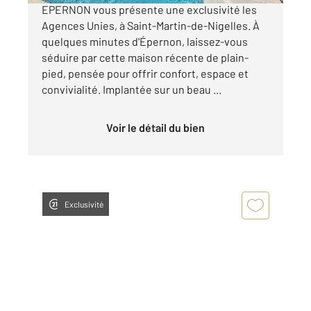
EPERNON vous présente une exclusivité les
Agences Unies, à Saint-Martin-de-Nigelles. À
quelques minutes d'Épernon, laissez-vous
séduire par cette maison récente de plain-
pied, pensée pour offrir confort, espace et
convivialité. Implantée sur un beau ...
Voir le détail du bien
Exclusivité