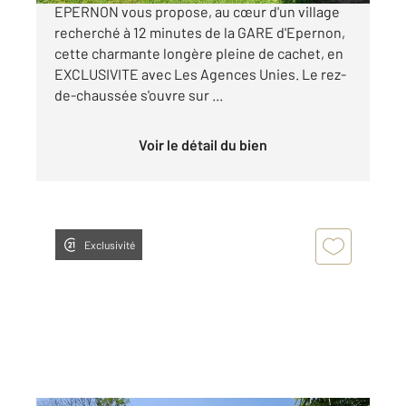
EPERNON vous propose, au cœur d'un village
recherché à 12 minutes de la GARE d'Epernon,
cette charmante longère pleine de cachet, en
EXCLUSIVITE avec Les Agences Unies. Le rez-
de-chaussée s'ouvre sur ...
Voir le détail du bien
Exclusivité