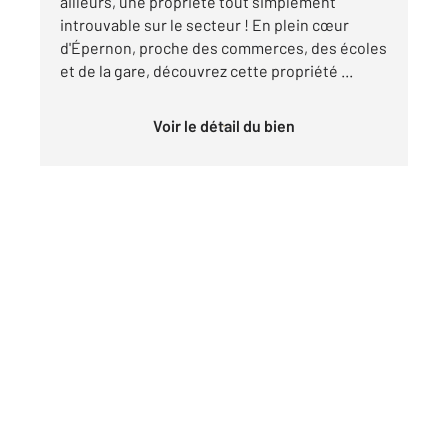
ailleurs, une propriété tout simplement
introuvable sur le secteur ! En plein cœur
d'Épernon, proche des commerces, des écoles
et de la gare, découvrez cette propriété ...
Voir le détail du bien