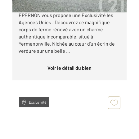
Votre agence Century 21 Universal Demeure
EPERNON vous propose une Exclusivité les
Agences Unies ! Découvrez ce magnifique
corps de ferme rénové avec un charme
authentique incomparable, situé à
Yermenonville. Nichée au cœur d'un écrin de
verdure sur une belle ...
Voir le détail du bien
Exclusivité