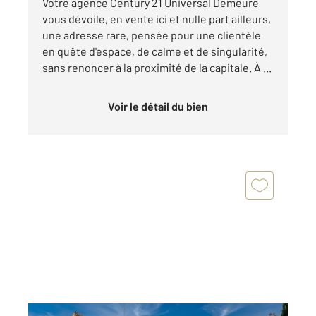
Votre agence Century 21 Universal Demeure
vous dévoile, en vente ici et nulle part ailleurs,
une adresse rare, pensée pour une clientèle
en quête d'espace, de calme et de singularité,
sans renoncer à la proximité de la capitale. À ...
Voir le détail du bien