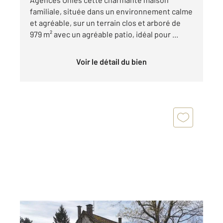
familiale, située dans un environnement calme
et agréable, sur un terrain clos et arboré de
979 m² avec un agréable patio, idéal pour ...
Voir le détail du bien
VILLIERS LE MORHIER 28
2