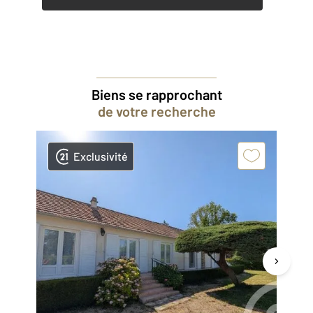
Biens se rapprochant
de votre recherche
Exclusivité